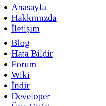
Anasayfa
Hakkımızda
İletişim
Blog
Hata Bildir
Forum
Wiki
İndir
Developer