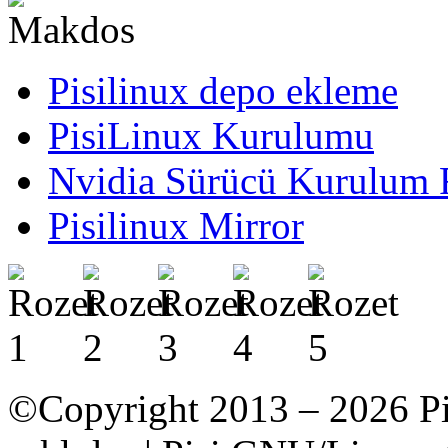
Pisilinux depo ekleme
PisiLinux Kurulumu
Nvidia Sürücü Kurulum 
Pisilinux Mirror
©Copyright 2013 – 2026 Pi