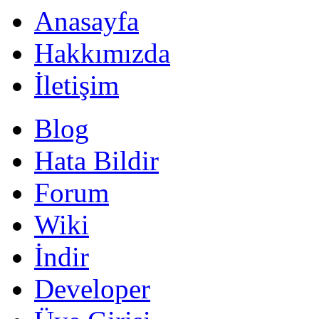
Anasayfa
Hakkımızda
İletişim
Blog
Hata Bildir
Forum
Wiki
İndir
Developer