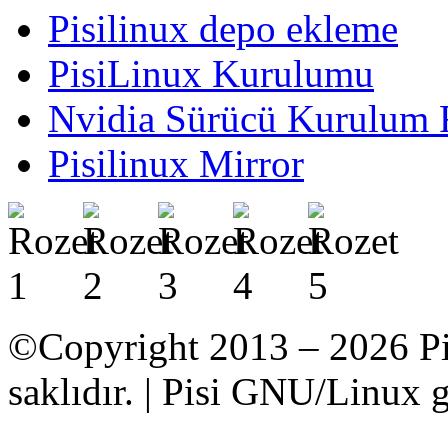
Pisilinux depo ekleme
PisiLinux Kurulumu
Nvidia Sürücü Kurulum 
Pisilinux Mirror
©Copyright 2013 – 2026 Pi
saklıdır. | Pisi GNU/Linux g