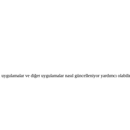
ygulamalar ve diğer uygulamalar nasıl güncelleniyor yardımcı olabilir