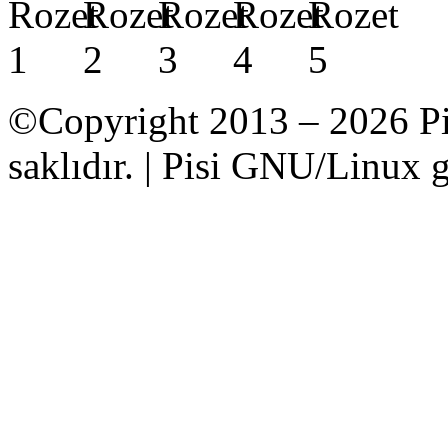
©Copyright 2013 – 2026 Pi
saklıdır. | Pisi GNU/Linux g