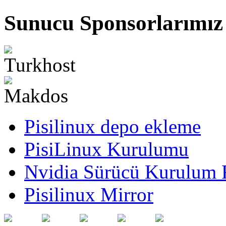
Sunucu Sponsorlarımız
Pisilinux depo ekleme
PisiLinux Kurulumu
Nvidia Sürücü Kurulum 
Pisilinux Mirror