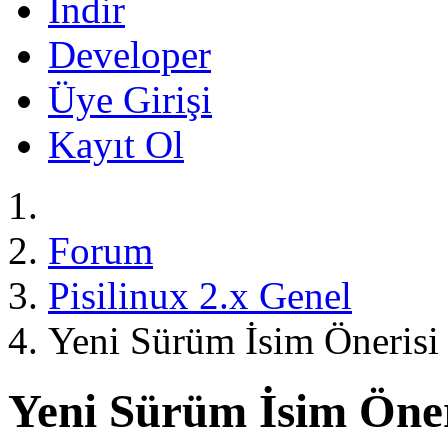
İndir
Developer
Üye Girişi
Kayıt Ol
Forum
Pisilinux 2.x Genel
Yeni Sürüm İsim Önerisi
Yeni Sürüm İsim Öner