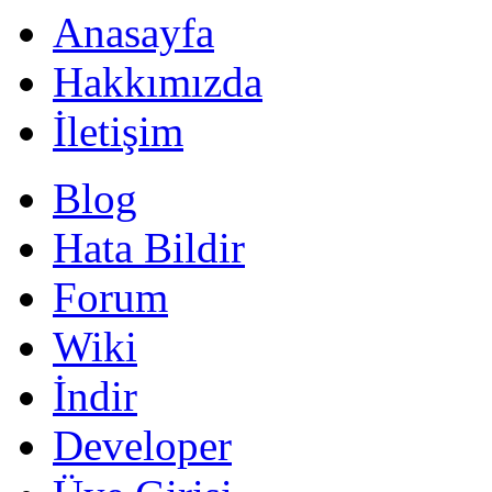
Anasayfa
Hakkımızda
İletişim
Blog
Hata Bildir
Forum
Wiki
İndir
Developer