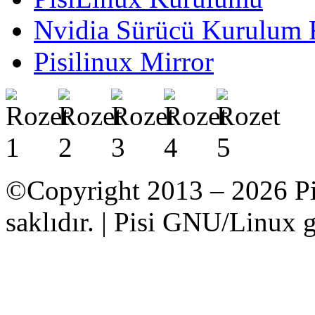
Nvidia Sürücü Kurulum 
Pisilinux Mirror
©Copyright 2013 – 2026 Pi
saklıdır. | Pisi GNU/Linux g