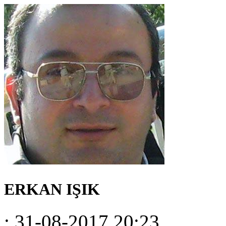
ERKAN IŞIK
: 31-08-2017 20:23