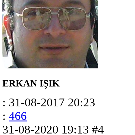
ERKAN IŞIK
: 31-08-2017 20:23
:
466
31-08-2020 19:13
#4