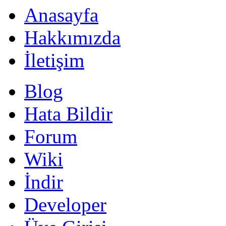
Anasayfa
Hakkımızda
İletişim
Blog
Hata Bildir
Forum
Wiki
İndir
Developer