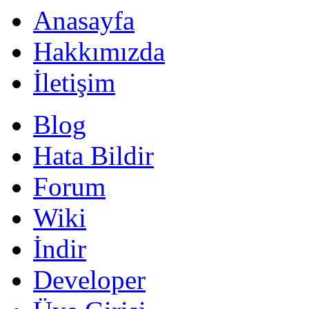
Anasayfa
Hakkımızda
İletişim
Blog
Hata Bildir
Forum
Wiki
İndir
Developer