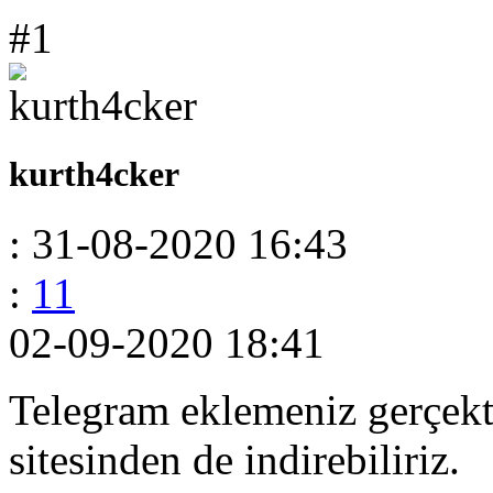
#1
kurth4cker
: 31-08-2020 16:43
:
11
02-09-2020 18:41
Telegram eklemeniz gerçekte
sitesinden de indirebiliriz.