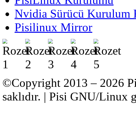
Nvidia Sürücü Kurulum 
Pisilinux Mirror
©Copyright 2013 – 2026 Pi
saklıdır. | Pisi GNU/Linux g