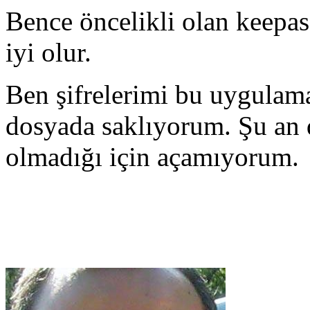
Bence öncelikli olan keepas
iyi olur.
Ben şifrelerimi bu uygulama 
dosyada saklıyorum. Şu an
olmadığı için açamıyorum.