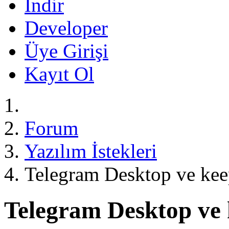
İndir
Developer
Üye Girişi
Kayıt Ol
Forum
Yazılım İstekleri
Telegram Desktop ve kee
Telegram Desktop ve 