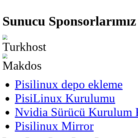
Sunucu Sponsorlarımız
Pisilinux depo ekleme
PisiLinux Kurulumu
Nvidia Sürücü Kurulum 
Pisilinux Mirror