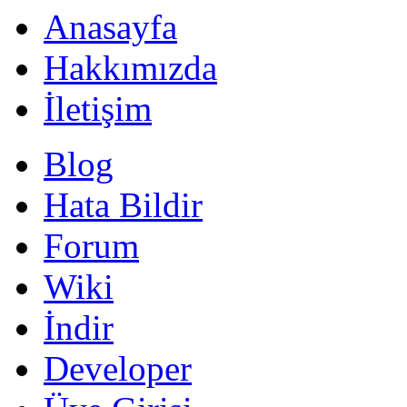
Anasayfa
Hakkımızda
İletişim
Blog
Hata Bildir
Forum
Wiki
İndir
Developer