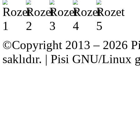
©Copyright 2013 – 2026 Pi
saklıdır. | Pisi GNU/Linux g