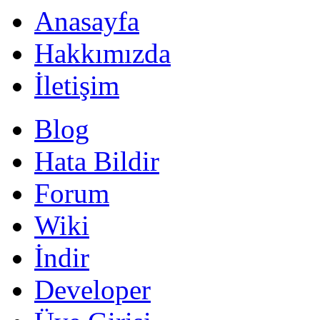
Anasayfa
Hakkımızda
İletişim
Blog
Hata Bildir
Forum
Wiki
İndir
Developer