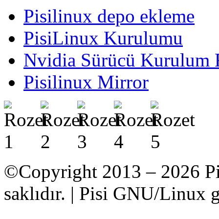
Pisilinux depo ekleme
PisiLinux Kurulumu
Nvidia Sürücü Kurulum 
Pisilinux Mirror
©Copyright 2013 – 2026 Pi
saklıdır. | Pisi GNU/Linux g