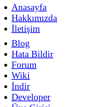
Anasayfa
Hakkımızda
İletişim
Blog
Hata Bildir
Forum
Wiki
İndir
Developer