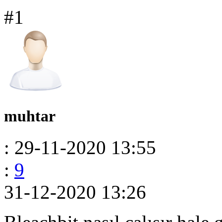
#1
muhtar
: 29-11-2020 13:55
:
9
31-12-2020 13:26