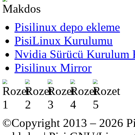
Pisilinux depo ekleme
PisiLinux Kurulumu
Nvidia Sürücü Kurulum 
Pisilinux Mirror
©Copyright 2013 – 2026 Pi