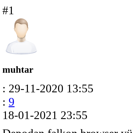
#1
muhtar
: 29-11-2020 13:55
:
9
18-01-2021 23:55