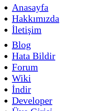
Anasayfa
Hakkımızda
İletişim
Blog
Hata Bildir
Forum
Wiki
İndir
Developer