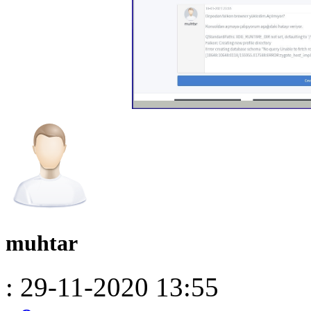
muhtar
: 29-11-2020 13:55