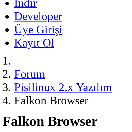
İndir
Developer
Üye Girişi
Kayıt Ol
Forum
Pisilinux 2.x Yazılım
Falkon Browser
Falkon Browser