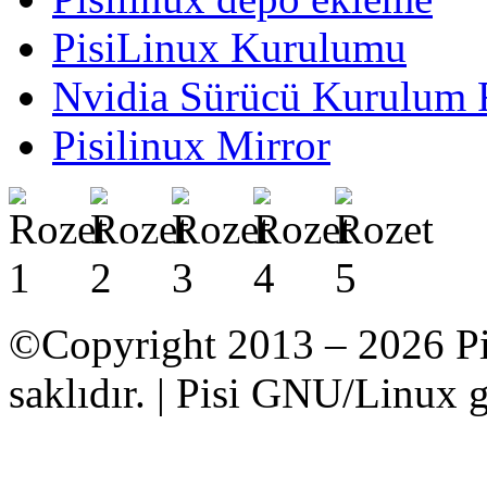
PisiLinux Kurulumu
Nvidia Sürücü Kurulum 
Pisilinux Mirror
©Copyright 2013 – 2026 Pi
saklıdır. | Pisi GNU/Linux g