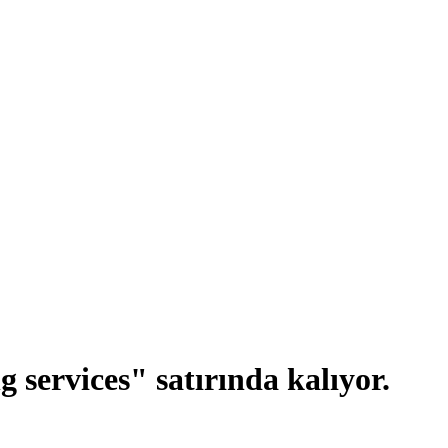
 services" satırında kalıyor.