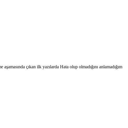
eme aşamasında çıkan ilk yazılarda Hata olup olmadığını anlamadığım