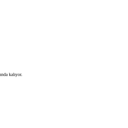
rında kalıyor.