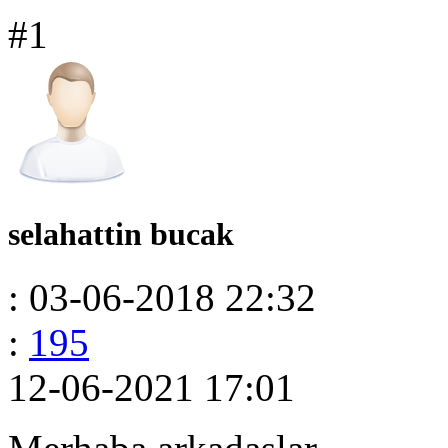
#1
selahattin bucak
: 03-06-2018 22:32
:
195
12-06-2021 17:01