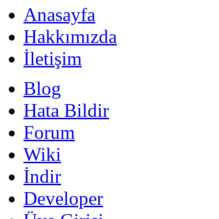
Anasayfa
Hakkımızda
İletişim
Blog
Hata Bildir
Forum
Wiki
İndir
Developer