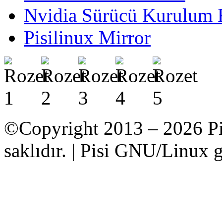
Nvidia Sürücü Kurulum 
Pisilinux Mirror
©Copyright 2013 – 2026 Pi
saklıdır. | Pisi GNU/Linux g