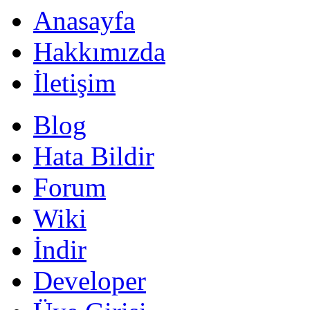
Anasayfa
Hakkımızda
İletişim
Blog
Hata Bildir
Forum
Wiki
İndir
Developer