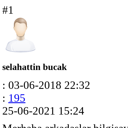
#1
selahattin bucak
: 03-06-2018 22:32
:
195
25-06-2021 15:24