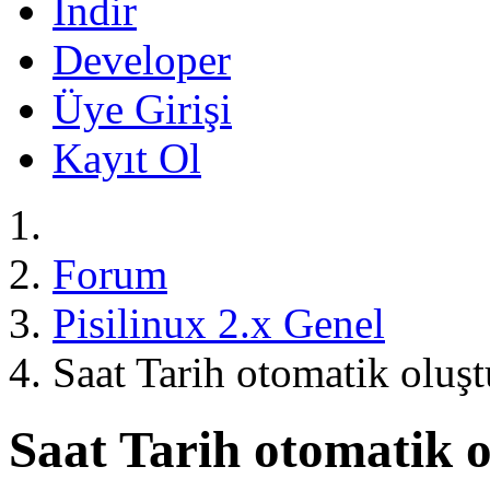
İndir
Developer
Üye Girişi
Kayıt Ol
Forum
Pisilinux 2.x Genel
Saat Tarih otomatik oluş
Saat Tarih otomatik 