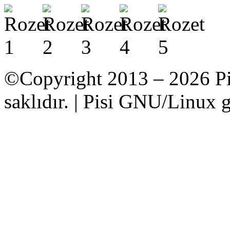
©Copyright 2013 – 2026 Pi
saklıdır. | Pisi GNU/Linux g