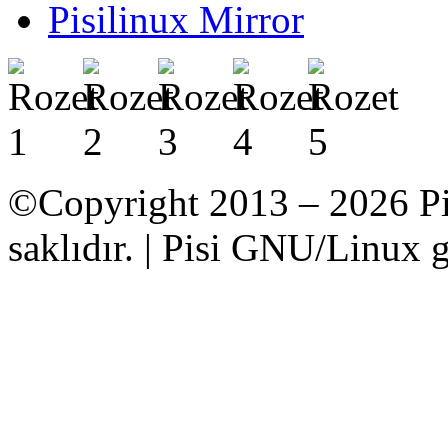
Pisilinux Mirror
©Copyright 2013 – 2026 Pi
saklıdır. | Pisi GNU/Linux g