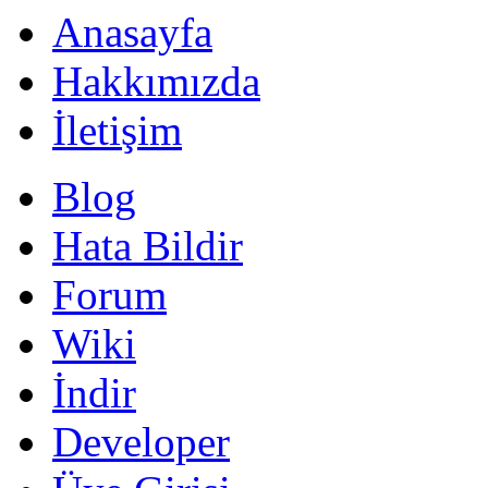
Anasayfa
Hakkımızda
İletişim
Blog
Hata Bildir
Forum
Wiki
İndir
Developer