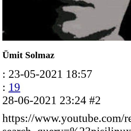
Ümit Solmaz
: 23-05-2021 18:57
:
19
28-06-2021 23:24
#2
https://www.youtube.com/re