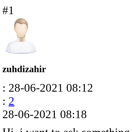
#1
zuhdizahir
: 28-06-2021 08:12
:
2
28-06-2021 08:18