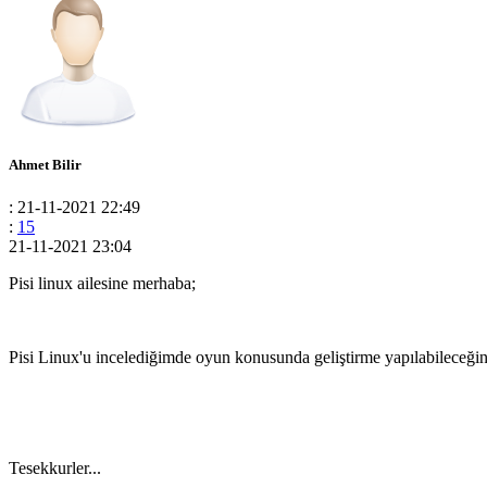
Ahmet Bilir
: 21-11-2021 22:49
:
15
21-11-2021 23:04
Pisi linux ailesine merhaba;
Pisi Linux'u incelediğimde oyun konusunda geliştirme yapılabileceği
Tesekkurler...