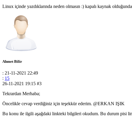
Linux içinde yazdıklarında neden olmasın :) kapalı kaynak olduğundan
Ahmet Bilir
: 21-11-2021 22:49
:
15
26-11-2021 19:15
#3
Tekrardan Merhaba;
Öncelikle cevap verdiğiniz için teşekkür ederim. @ERKAN IŞIK
Bu konu ile ilgili aşağdaki linkteki bilgileri okudum. Bu durum pisi li