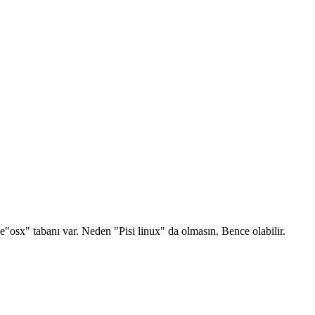
osx" tabanı var. Neden "Pisi linux" da olmasın. Bence olabilir.