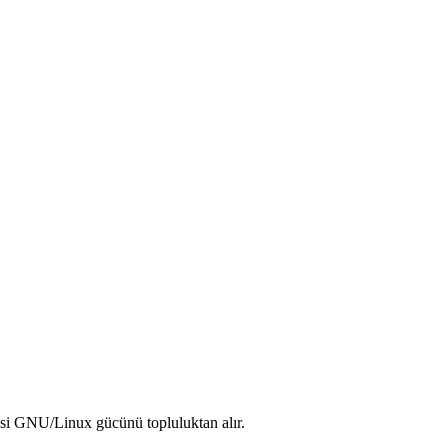
isi GNU/Linux gücünü topluluktan alır.