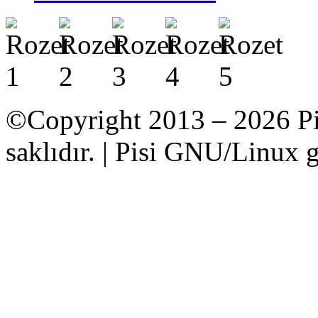
©Copyright 2013 – 2026 Pi
saklıdır. | Pisi GNU/Linux g