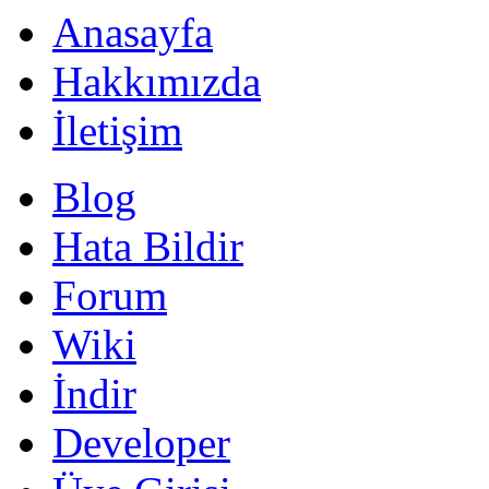
Anasayfa
Hakkımızda
İletişim
Blog
Hata Bildir
Forum
Wiki
İndir
Developer