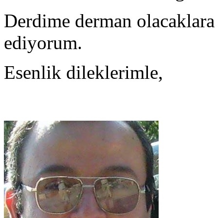
Derdime derman olacaklara
ediyorum.
Esenlik dileklerimle,