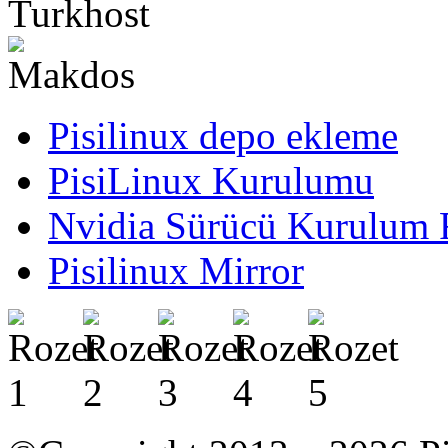
Pisilinux depo ekleme
PisiLinux Kurulumu
Nvidia Sürücü Kurulum 
Pisilinux Mirror