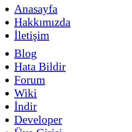
Anasayfa
Hakkımızda
İletişim
Blog
Hata Bildir
Forum
Wiki
İndir
Developer