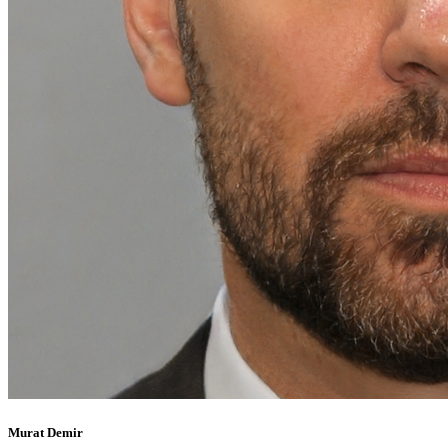
Murat Demir