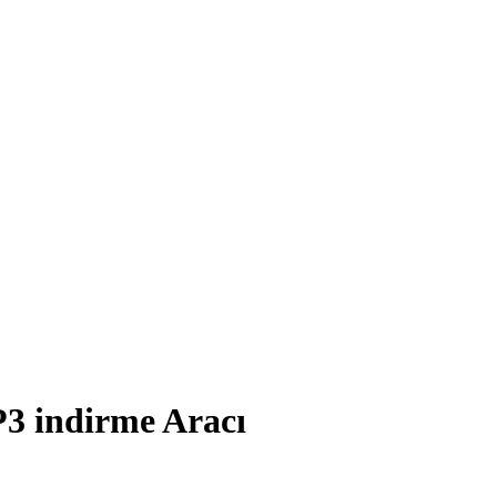
 indirme Aracı