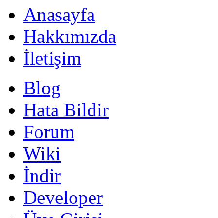
Anasayfa
Hakkımızda
İletişim
Blog
Hata Bildir
Forum
Wiki
İndir
Developer