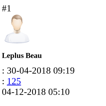
#1
Leplus Beau
: 30-04-2018 09:19
:
125
04-12-2018 05:10