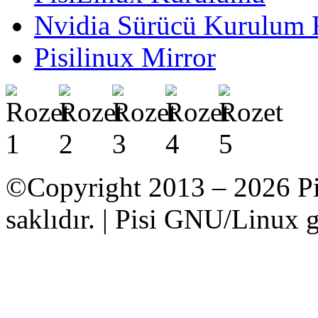
Nvidia Sürücü Kurulum 
Pisilinux Mirror
©Copyright 2013 – 2026 Pi
saklıdır. | Pisi GNU/Linux g