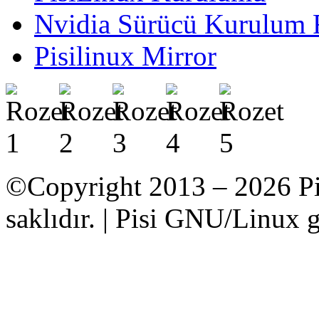
Nvidia Sürücü Kurulum 
Pisilinux Mirror
©Copyright 2013 – 2026 Pi
saklıdır. | Pisi GNU/Linux g