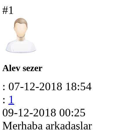
#1
Alev sezer
: 07-12-2018 18:54
:
1
09-12-2018 00:25
Merhaba arkadaşlar