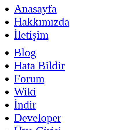
Anasayfa
Hakkımızda
İletişim
Blog
Hata Bildir
Forum
Wiki
İndir
Developer