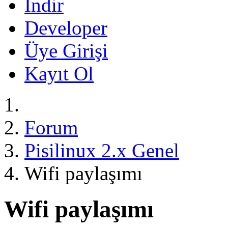
İndir
Developer
Üye Girişi
Kayıt Ol
Forum
Pisilinux 2.x Genel
Wifi paylaşımı
Wifi paylaşımı