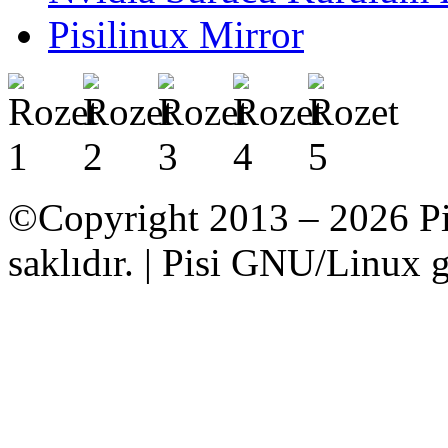
Pisilinux Mirror
©Copyright 2013 – 2026 Pi
saklıdır. | Pisi GNU/Linux g