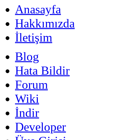
Anasayfa
Hakkımızda
İletişim
Blog
Hata Bildir
Forum
Wiki
İndir
Developer