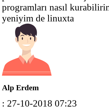
programları nasıl kurabili
yeniyim de linuxta
Alp Erdem
: 27-10-2018 07:23