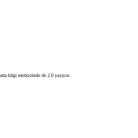
Hatta bilgi merkezinde de 2.0 yazıyor.