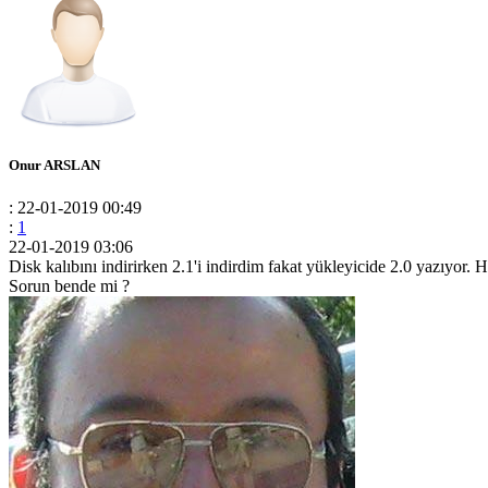
Onur ARSLAN
: 22-01-2019 00:49
:
1
22-01-2019 03:06
Disk kalıbını indirirken 2.1'i indirdim fakat yükleyicide 2.0 yazıyor. 
Sorun bende mi ?