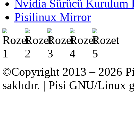
Nvidia Sürücü Kurulum 
Pisilinux Mirror
©Copyright 2013 – 2026 Pi
saklıdır. | Pisi GNU/Linux g