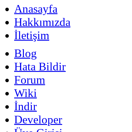
Anasayfa
Hakkımızda
İletişim
Blog
Hata Bildir
Forum
Wiki
İndir
Developer