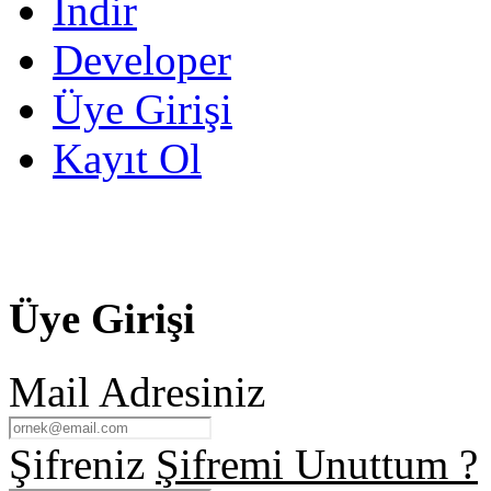
İndir
Developer
Üye Girişi
Kayıt Ol
Üye Girişi
Mail Adresiniz
Şifreniz
Şifremi Unuttum ?