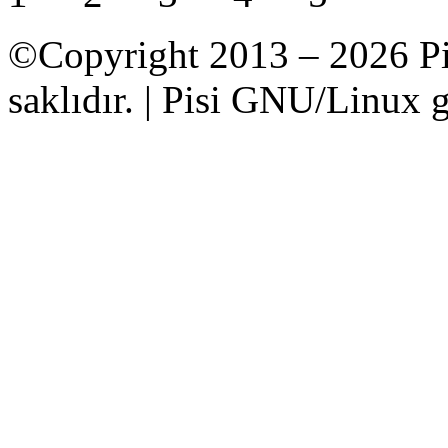
©Copyright 2013 – 2026 Pi
saklıdır. | Pisi GNU/Linux g