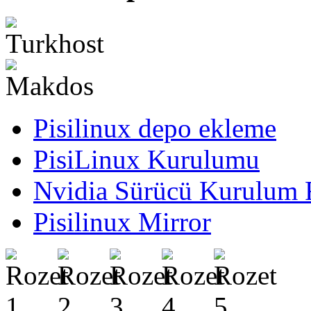
Pisilinux depo ekleme
PisiLinux Kurulumu
Nvidia Sürücü Kurulum 
Pisilinux Mirror