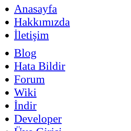
Anasayfa
Hakkımızda
İletişim
Blog
Hata Bildir
Forum
Wiki
İndir
Developer