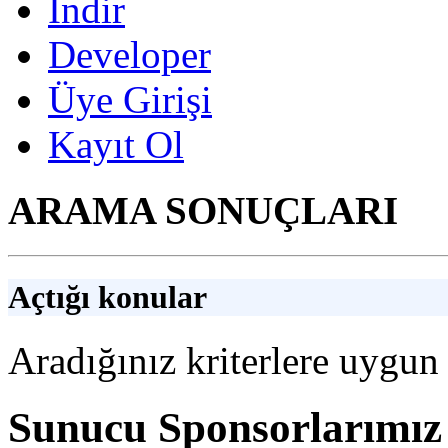
İndir
Developer
Üye Girişi
Kayıt Ol
ARAMA SONUÇLARI
Açtığı konular
Aradığınız kriterlere uygu
Sunucu Sponsorlarımız