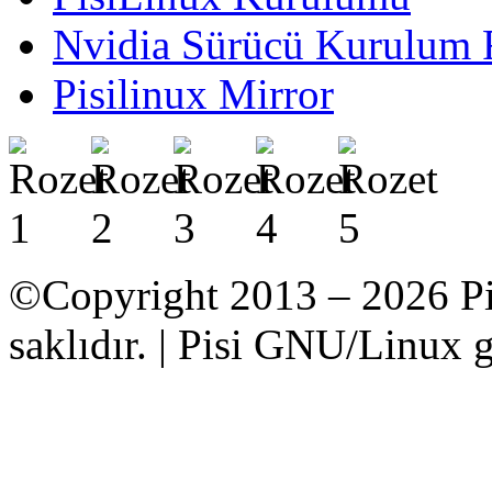
Nvidia Sürücü Kurulum 
Pisilinux Mirror
©Copyright 2013 – 2026 Pi
saklıdır. | Pisi GNU/Linux g