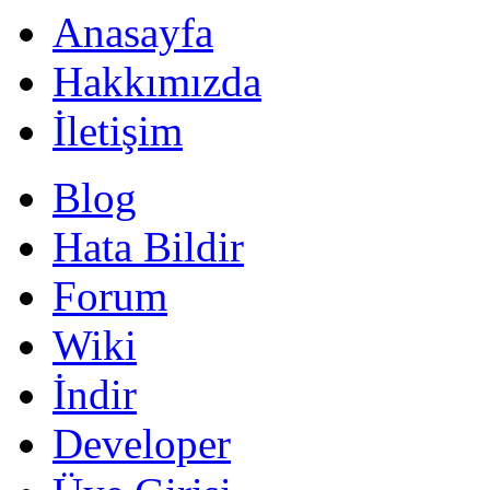
Anasayfa
Hakkımızda
İletişim
Blog
Hata Bildir
Forum
Wiki
İndir
Developer