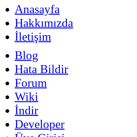
Anasayfa
Hakkımızda
İletişim
Blog
Hata Bildir
Forum
Wiki
İndir
Developer