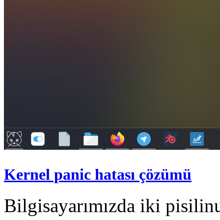
Kernel panic hatası çözümü
Bilgisayarımızda iki pisili