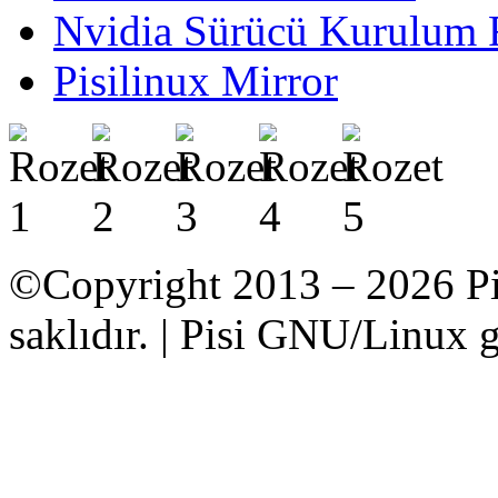
Nvidia Sürücü Kurulum 
Pisilinux Mirror
©Copyright 2013 – 2026 Pi
saklıdır. | Pisi GNU/Linux g