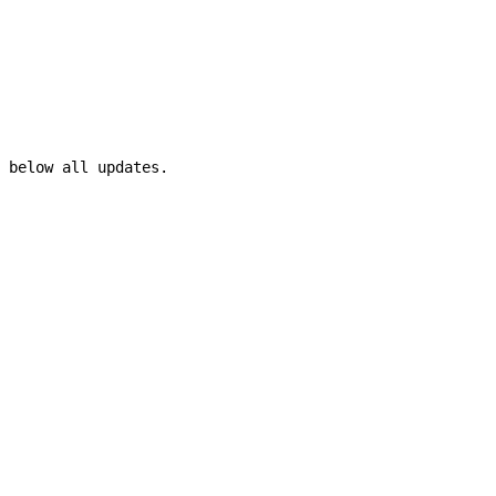
 below all updates.