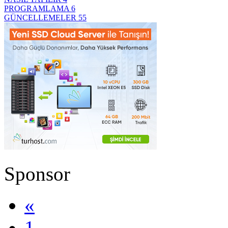
PROGRAMLAMA
6
GÜNCELLEMELER
55
Sponsor
«
1