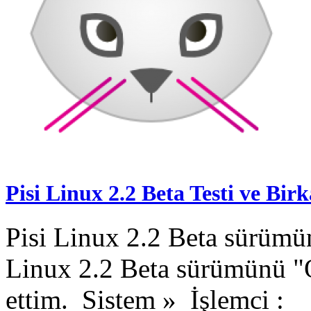
Pisi Linux 2.2 Beta Testi ve Bir
Pisi Linux 2.2 Beta sürümü
Linux 2.2 Beta sürümünü "O
ettim. Sistem » İşlemci :