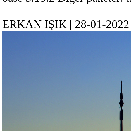
ERKAN IŞIK
|
28-01-2022