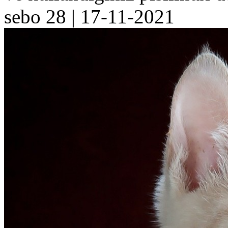
sebo 28
|
17-11-2021