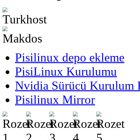
Pisilinux depo ekleme
PisiLinux Kurulumu
Nvidia Sürücü Kurulum 
Pisilinux Mirror