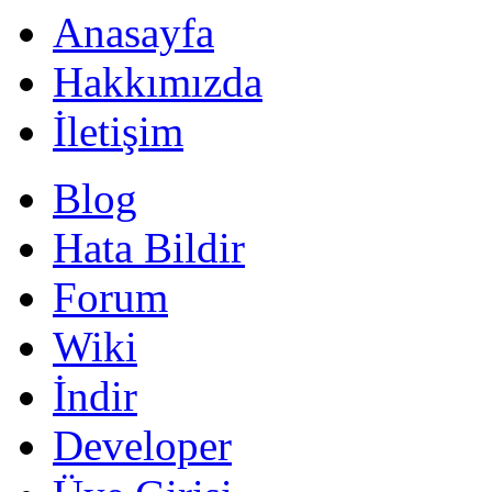
Anasayfa
Hakkımızda
İletişim
Blog
Hata Bildir
Forum
Wiki
İndir
Developer