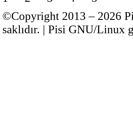
©Copyright 2013 – 2026 Pi
saklıdır. | Pisi GNU/Linux g