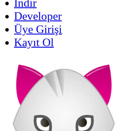
İndir
Developer
Üye Girişi
Kayıt Ol