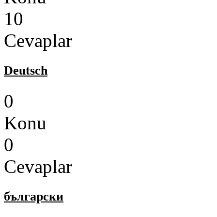
10
Cevaplar
Deutsch
0
Konu
0
Cevaplar
български