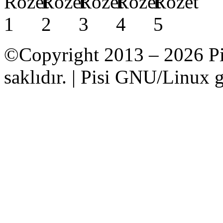
©Copyright 2013 – 2026 Pi
saklıdır. | Pisi GNU/Linux g