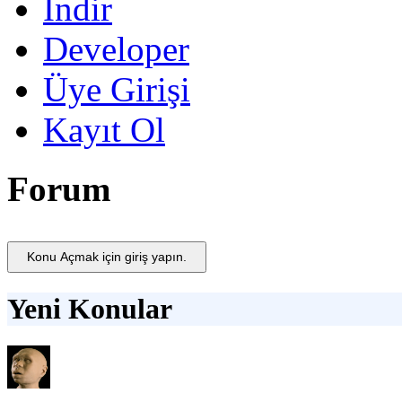
İndir
Developer
Üye Girişi
Kayıt Ol
Forum
Konu Açmak için giriş yapın.
Yeni Konular