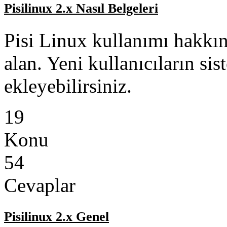
Pisilinux 2.x Nasıl Belgeleri
Pisi Linux kullanımı hakkın
alan. Yeni kullanıcıların si
ekleyebilirsiniz.
19
Konu
54
Cevaplar
Pisilinux 2.x Genel