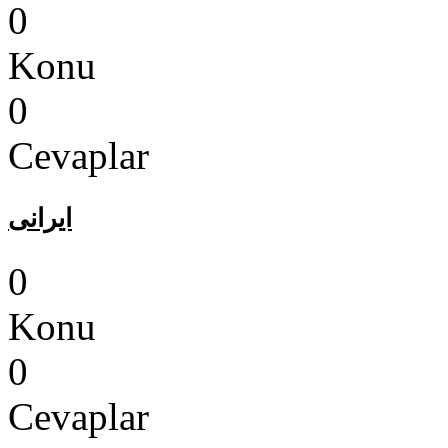
0
Konu
0
Cevaplar
ایرانی
0
Konu
0
Cevaplar