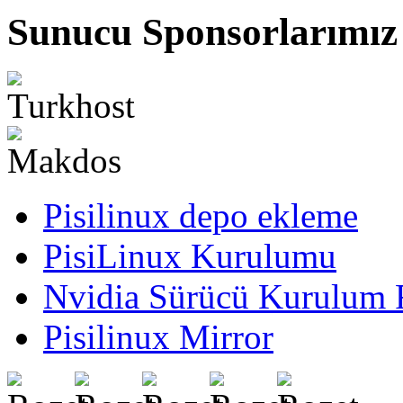
Sunucu Sponsorlarımız
Pisilinux depo ekleme
PisiLinux Kurulumu
Nvidia Sürücü Kurulum 
Pisilinux Mirror