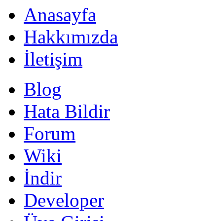
Anasayfa
Hakkımızda
İletişim
Blog
Hata Bildir
Forum
Wiki
İndir
Developer