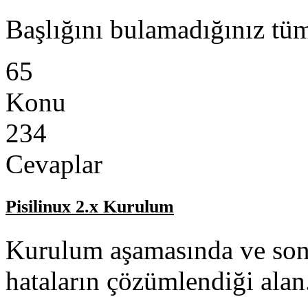
Başlığını bulamadığınız tüm
65
Konu
234
Cevaplar
Pisilinux 2.x Kurulum
Kurulum aşamasında ve son
hataların çözümlendiği alan